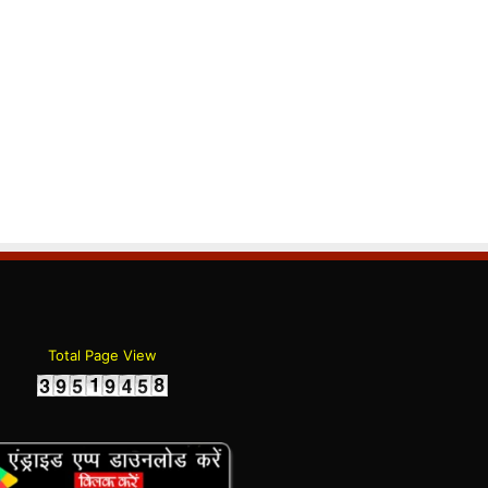
Total Page View