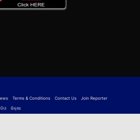
News
Terms & Conditions
Contact Us
Join Reporter
ିଡିଓ
ଶିକ୍ଷା