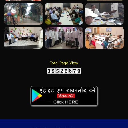
Total Page View