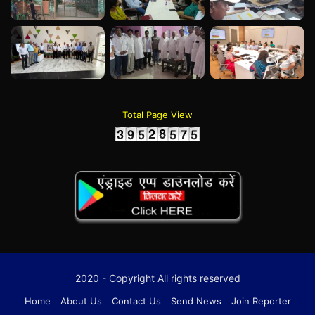
Total Page View
2020 - Copyright All rights reserved
Home
About Us
Contact Us
Send News
Join Reporter