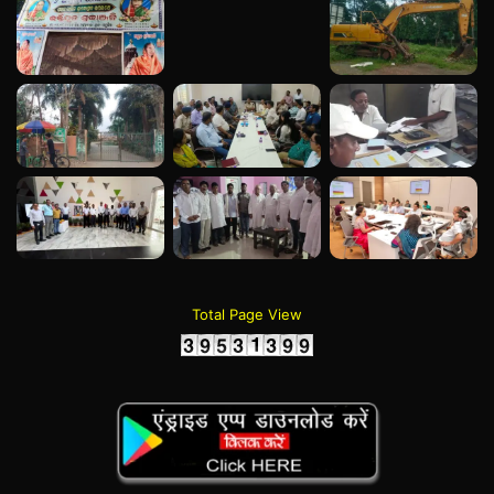
Total Page View