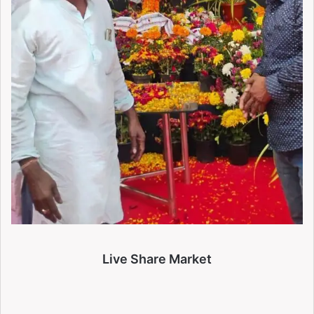
Live Share Market