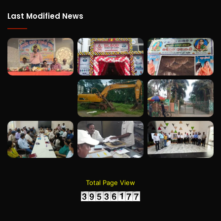
Last Modified News
Total Page View