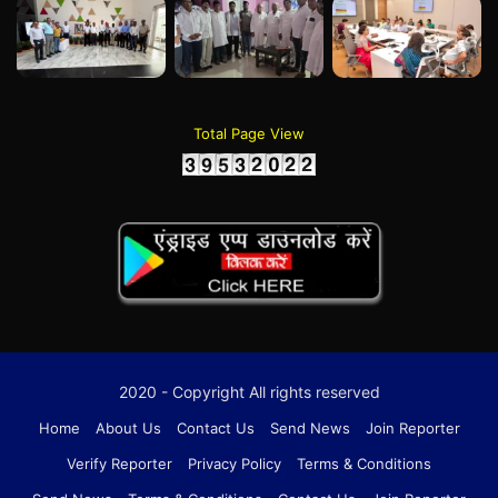
Total Page View
2020 - Copyright All rights reserved
Home
About Us
Contact Us
Send News
Join Reporter
Verify Reporter
Privacy Policy
Terms & Conditions